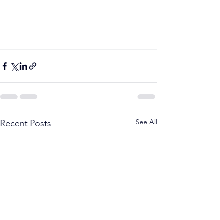
See All
Recent Posts